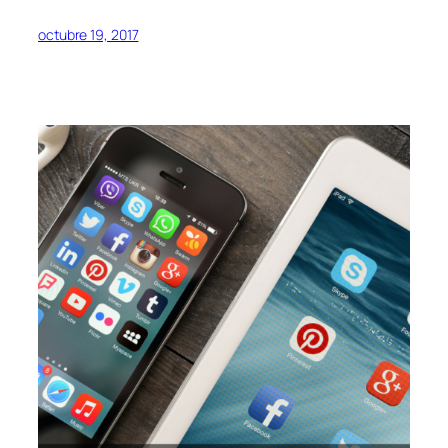
octubre 19, 2017