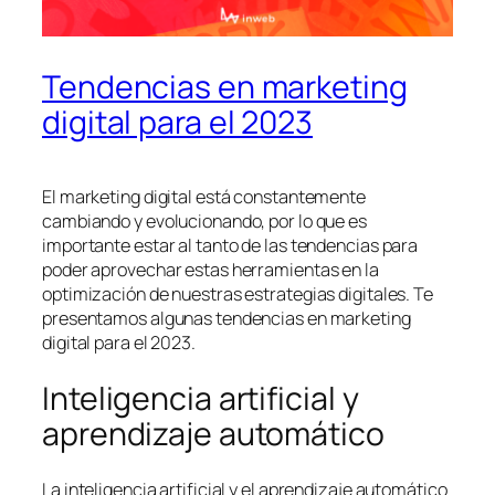
Tendencias en marketing
digital para el 2023
El marketing digital está constantemente
cambiando y evolucionando, por lo que es
importante estar al tanto de las tendencias para
poder aprovechar estas herramientas en la
optimización de nuestras estrategias digitales. Te
presentamos algunas tendencias en marketing
digital para el 2023.
Inteligencia artificial y
aprendizaje automático
La inteligencia artificial y el aprendizaje automático