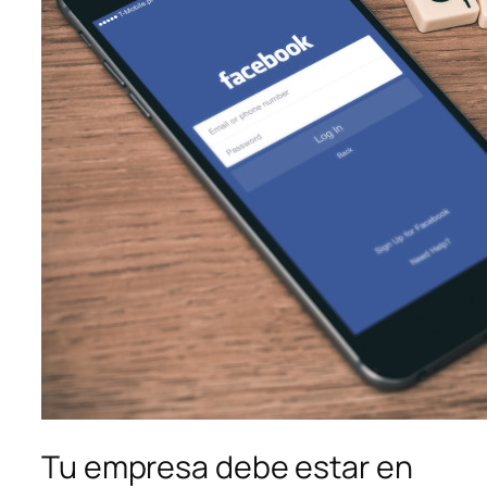
Tu empresa debe estar en