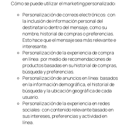
Cómo se puede utilizar el marketing personalizado:
Personalización de correos electrónicos: con
la inclusión de información personal del
destinatario dentro del mensaje, como su
nombre, historial de compras o preferencias.
Esto hace que el mensaje sea más relevante e
interesante.
Personalización de la experiencia de compra
en línea: por medio de recomendaciones de
productos basadas en su historial de compras,
búsqueda y preferencias.
Personalización de anuncios en línea: basados
en la información demográfica, el historial de
búsqueda y la ubicación geográfica de cada
usuario.
Personalización de la experiencia en redes
sociales: con contenido relevante basado en
sus intereses, preferencias y actividad en
línea.