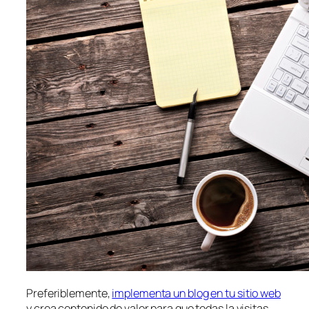
Preferiblemente,
implementa un blog en tu sitio web
y crea contenido de valor para que todas la visitas