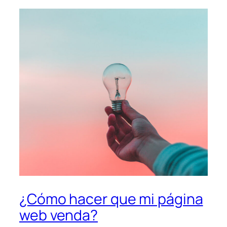
¿Cómo hacer que mi página
web venda?