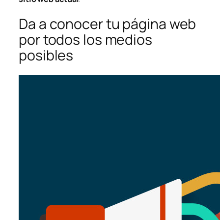
Da a conocer tu página web
por todos los medios
posibles