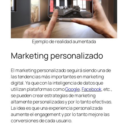
Ejemplo de realidad aumentada
Marketing personalizado
El marketing personalizado seguirá siendo una de
las tendencias más importantes en marketing
digital. Ya que con la inteligencia de datos que
utilizan plataformas como
Google
,
Facebook
, etc.,
se pueden crear estrategias de marketing
altamente personalizadas y por lo tanto efectivas.
La idea es que una experiencia personalizada
aumente el engagement y por lo tanto mejore las
conversiones de cada usuario.