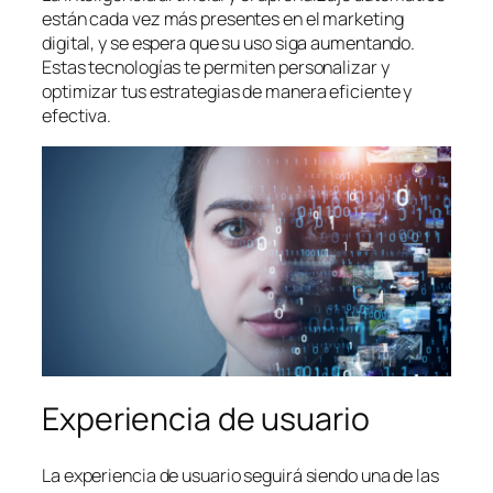
están cada vez más presentes en el marketing
digital, y se espera que su uso siga aumentando.
Estas tecnologías te permiten personalizar y
optimizar tus estrategias de manera eficiente y
efectiva.
Experiencia de usuario
La experiencia de usuario seguirá siendo una de las