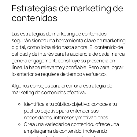
Estrategias de marketing de
contenidos
Las estrategias de marketing de contenidos
seguirán siendo una herramienta clave en marketing
digital, como lo ha sido hasta ahora. El contenido de
calidad y de interés para la audiencia de cada marca
genera engagement, construye su presencia en
línea, la hace relevante y confiable. Pero para lograr
lo anterior se requiere de tiempo y esfuerzo.
Algunos consejos para crear una estrategia de
marketing de contenidos efectiva:
Identifica a tu público objetivo: conoce a tu
público objetivo para entender sus
necesidades, intereses y motivaciones.
Crea una variedad de contenido: ofrece una
amplia gama de contenido, incluyendo