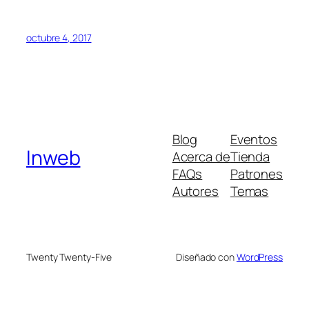
octubre 4, 2017
Blog
Eventos
Inweb
Acerca de
Tienda
FAQs
Patrones
Autores
Temas
Twenty Twenty-Five
Diseñado con
WordPress