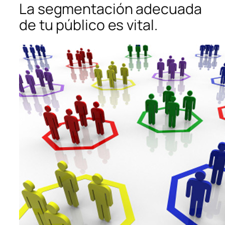
La segmentación adecuada
de tu público es vital.