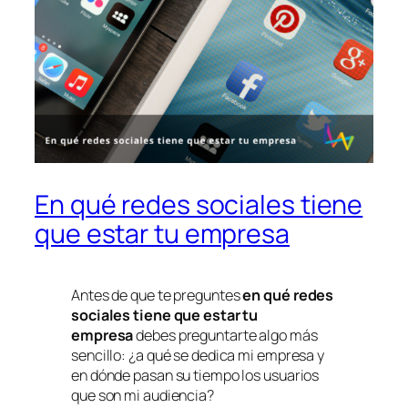
En qué redes sociales tiene
que estar tu empresa
Antes de que te preguntes
en qué redes
sociales tiene que estar tu
empresa
debes preguntarte algo más
sencillo: ¿a qué se dedica mi empresa y
en dónde pasan su tiempo los usuarios
que son mi audiencia?