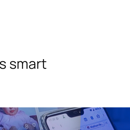
os smart