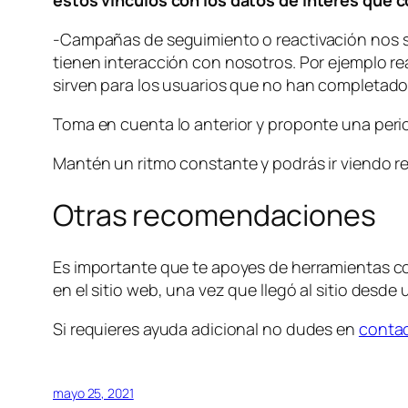
-Campañas de seguimiento o reactivación nos s
tienen interacción con nosotros. Por ejemplo r
sirven para los usuarios que no han completado
Toma en cuenta lo anterior y proponte una perio
Mantén un ritmo constante y podrás ir viendo 
Otras recomendaciones
Es importante que te apoyes de herramientas 
en el sitio web, una vez que llegó al sitio desd
Si requieres ayuda adicional no dudes en
conta
mayo 25, 2021