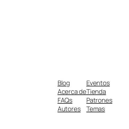
Blog
Eventos
Acerca de
Tienda
FAQs
Patrones
Autores
Temas