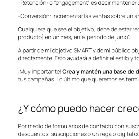
-Retención: o “engagement” es decir mantener un
-Conversión: incrementar las ventas sobre un ar
Cualquiera que sea el objetivo, debe de estar r
producto] en un mes, en el periodo de junio”.
A partir de mi objetivo SMART y de mi público ob
directamente. Esto ayudará a definir el estilo y
¡Muy importante!
Crea y mantén una base de d
tus campañas. Lo último que queremos es termi
¿Y cómo puedo hacer crec
Por medio de formularios de contacto con suscri
descuentos, suscripciones o un regalo digital co