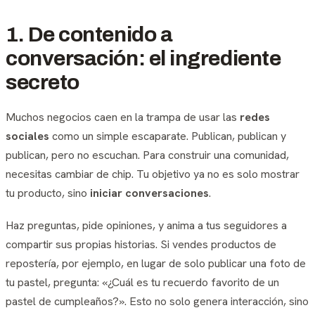
1. De contenido a
conversación: el ingrediente
secreto
Muchos negocios caen en la trampa de usar las
redes
sociales
como un simple escaparate. Publican, publican y
publican, pero no escuchan. Para construir una comunidad,
necesitas cambiar de chip. Tu objetivo ya no es solo mostrar
tu producto, sino
iniciar conversaciones
.
Haz preguntas, pide opiniones, y anima a tus seguidores a
compartir sus propias historias. Si vendes productos de
repostería, por ejemplo, en lugar de solo publicar una foto de
tu pastel, pregunta: «¿Cuál es tu recuerdo favorito de un
pastel de cumpleaños?». Esto no solo genera interacción, sino