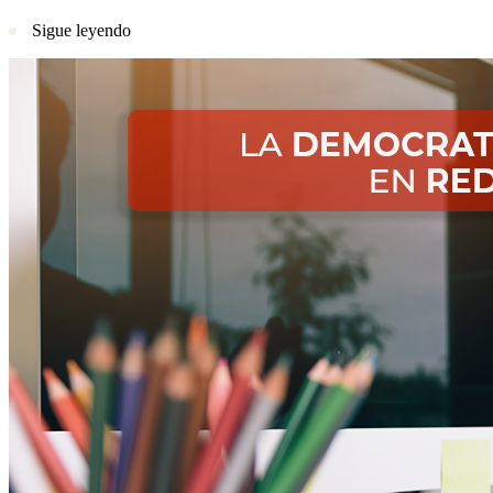
Sigue leyendo