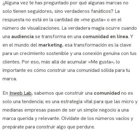
¿Alguna vez te has preguntado por qué algunas marcas no
solo tienen seguidores, sino verdaderos fanáticos? La
respuesta no está en la cantidad de «me gusta» o en el
número de visualizaciones. La verdadera magia ocurre cuando
una
audiencia
se transforma en una
comunidad en línea
. Y
en el mundo del
marketing
, esa transformación es la clave
para un crecimiento sostenible y una conexión genuina con tus
clientes. Por eso, más allá de acumular «Me gusta», lo
importante es cómo construir una comunidad sólida para tu
marca.
En
Inweb Lab
, sabemos que construir una
comunidad
no es
solo una tendencia; es una estrategia vital para que las micro y
medianas empresas pasen de ser un simple negocio a una
marca querida y relevante. Olvídate de los números vacíos y
prepárate para construir algo que perdure.