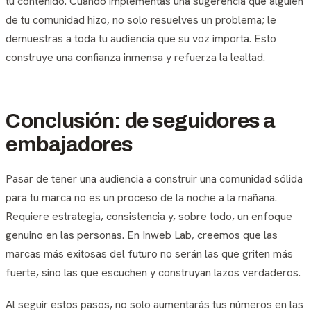
tu contenido. Cuando implementas una sugerencia que alguien
de tu comunidad hizo, no solo resuelves un problema; le
demuestras a toda tu audiencia que su voz importa. Esto
construye una confianza inmensa y refuerza la lealtad.
Conclusión: de seguidores a
embajadores
Pasar de tener una audiencia a construir una comunidad sólida
para tu marca no es un proceso de la noche a la mañana.
Requiere estrategia, consistencia y, sobre todo, un enfoque
genuino en las personas. En Inweb Lab, creemos que las
marcas más exitosas del futuro no serán las que griten más
fuerte, sino las que escuchen y construyan lazos verdaderos.
Al seguir estos pasos, no solo aumentarás tus números en las