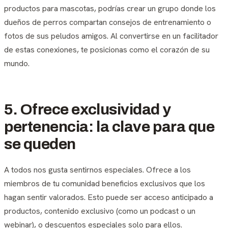
productos para mascotas, podrías crear un grupo donde los
dueños de perros compartan consejos de entrenamiento o
fotos de sus peludos amigos. Al convertirse en un facilitador
de estas conexiones, te posicionas como el corazón de su
mundo.
5. Ofrece exclusividad y
pertenencia: la clave para que
se queden
A todos nos gusta sentirnos especiales. Ofrece a los
miembros de tu comunidad beneficios exclusivos que los
hagan sentir valorados. Esto puede ser acceso anticipado a
productos, contenido exclusivo (como un podcast o un
webinar), o descuentos especiales solo para ellos.