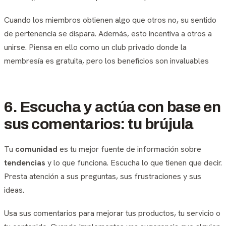
Cuando los miembros obtienen algo que otros no, su sentido
de pertenencia se dispara. Además, esto incentiva a otros a
unirse. Piensa en ello como un club privado donde la
membresía es gratuita, pero los beneficios son invaluables
6. Escucha y actúa con base en
sus comentarios: tu brújula
Tu
comunidad
es tu mejor fuente de información sobre
tendencias
y lo que funciona. Escucha lo que tienen que decir.
Presta atención a sus preguntas, sus frustraciones y sus
ideas.
Usa sus comentarios para mejorar tus productos, tu servicio o