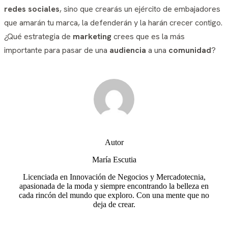
redes sociales
, sino que crearás un ejército de embajadores
que amarán tu marca, la defenderán y la harán crecer contigo.
¿Qué estrategia de
marketing
crees que es la más
importante para pasar de una
audiencia
a una
comunidad
?
Autor
María Escutia
Licenciada en Innovación de Negocios y Mercadotecnia,
apasionada de la moda y siempre encontrando la belleza en
cada rincón del mundo que exploro. Con una mente que no
deja de crear.