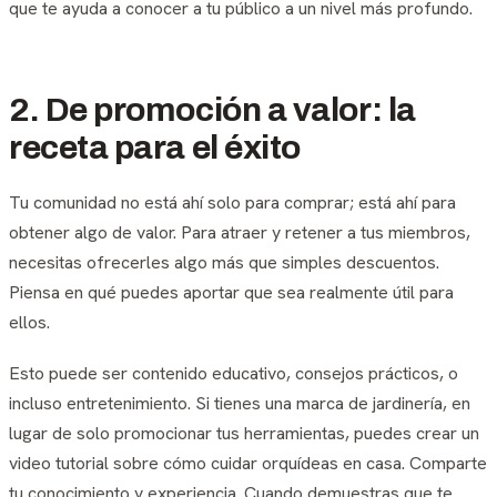
que te ayuda a conocer a tu público a un nivel más profundo.
2. De promoción a valor: la
receta para el éxito
Tu comunidad no está ahí solo para comprar; está ahí para
obtener algo de valor. Para atraer y retener a tus miembros,
necesitas ofrecerles algo más que simples descuentos.
Piensa en qué puedes aportar que sea realmente útil para
ellos.
Esto puede ser contenido educativo, consejos prácticos, o
incluso entretenimiento. Si tienes una marca de jardinería, en
lugar de solo promocionar tus herramientas, puedes crear un
video tutorial sobre cómo cuidar orquídeas en casa. Comparte
tu conocimiento y experiencia. Cuando demuestras que te