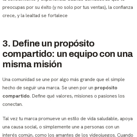
preocupas por su éxito (y no solo por tus ventas), la confianza
crece, y la lealtad se fortalece
3. Define un propósito
compartido: un equipo con una
misma misión
Una comunidad se une por algo más grande que el simple
hecho de seguir una marca. Se unen por un
propósito
compartido
. Define qué valores, misiones o pasiones los
conectan.
Tal vez tu marca promueve un estilo de vida saludable, apoya
una causa social, o simplemente une a personas con un
interés común, como los amantes de los videojuegos. Cuando