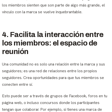
los miembros sienten que son parte de algo más grande, el
vínculo con la marca se vuelve inquebrantable.
4. Facilita la interacción entre
los miembros: el espacio de
reunión
Una comunidad no es solo una relación entre la marca y sus
seguidores; es una red de relaciones entre los propios
seguidores. Crea oportunidades para que tus miembros se
conecten entre sí.
Esto puede ser a través de grupos de Facebook, foros en tu
página web, o incluso concursos donde los participantes
tengan que colaborar. Por ejemplo, si tienes una marca de