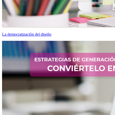
La democratización del diseño