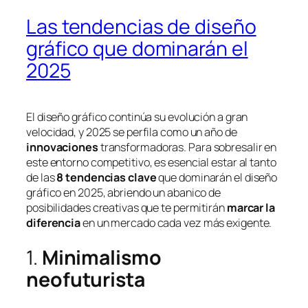
Las tendencias de diseño
gráfico que dominarán el
2025
El diseño gráfico continúa su evolución a gran
velocidad, y 2025 se perfila como un año de
innovaciones
transformadoras. Para sobresalir en
este entorno competitivo, es esencial estar al tanto
de las
8 tendencias clave
que dominarán el diseño
gráfico en 2025, abriendo un abanico de
posibilidades creativas que te permitirán
marcar la
diferencia
en un mercado cada vez más exigente.
1.
Minimalismo
neofuturista