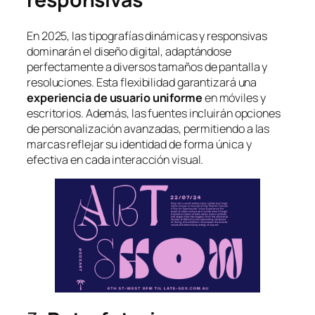
En 2025, las tipografías dinámicas y responsivas
dominarán el diseño digital, adaptándose
perfectamente a diversos tamaños de pantalla y
resoluciones. Esta flexibilidad garantizará una
experiencia de usuario uniforme
en móviles y
escritorios. Además, las fuentes incluirán opciones
de personalización avanzadas, permitiendo a las
marcas reflejar su identidad de forma única y
efectiva en cada interacción visual.