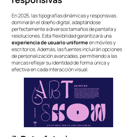
En 2025, las tipografías dinámicas y responsivas
dominarán el diseño digital, adaptándose
perfectamente a diversos tamaños de pantalla y
resoluciones. Esta flexibilidad garantizará una
experiencia de usuario uniforme
en móviles y
escritorios. Además, las fuentes incluirán opciones
de personalización avanzadas, permitiendo a las
marcas reflejar su identidad de forma única y
efectiva en cada interacción visual.