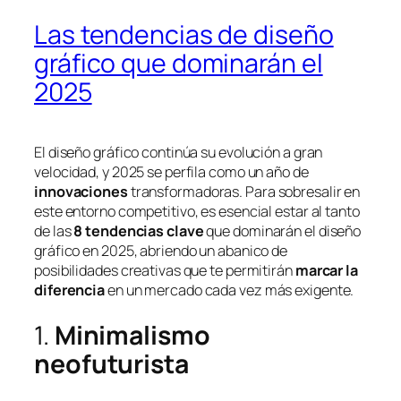
Las tendencias de diseño
gráfico que dominarán el
2025
El diseño gráfico continúa su evolución a gran
velocidad, y 2025 se perfila como un año de
innovaciones
transformadoras. Para sobresalir en
este entorno competitivo, es esencial estar al tanto
de las
8 tendencias clave
que dominarán el diseño
gráfico en 2025, abriendo un abanico de
posibilidades creativas que te permitirán
marcar la
diferencia
en un mercado cada vez más exigente.
1.
Minimalismo
neofuturista